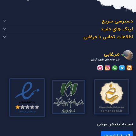
دسترسی سریع
لینک های مفید
اطلاعات تماس با مرغابی
نصب اپلیکیشن مرغابی
نصب اپلیکیشن مرغابی