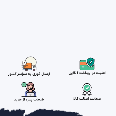
امنیت در پرداخت آنلاین
ارسال فوری به سراسر کشور
ضمانت اصالت کالا
خدمات پس از خرید